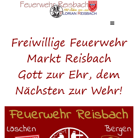
Direkt zum Seiteninhalt
Menü überspringen
Freiwillige Feuerwehr
Markt Reisbach
Gott zur Ehr, dem
Nächsten zur Wehr!